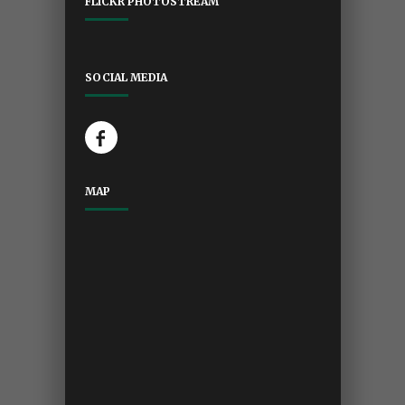
FLICKR PHOTOSTREAM
SOCIAL MEDIA
MAP